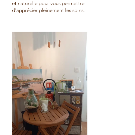
et naturelle pour vous permettre
d'apprécier pleinement les soins.