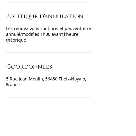
Politique d'annulation
Les rendez-vous sont pris et peuvent-être
annulé/modifiés 1h00 avant l'heure
théorique
Coordonnées
5 Rue Jean Moulin, 56450 Theix-Noyalo,
France