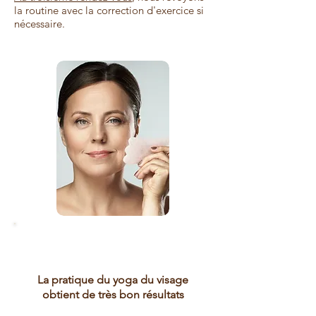
la routine avec la correction d'exercice si
nécessaire.
Vigilance
La pratique du yoga du visage
obtient de très bon résultats