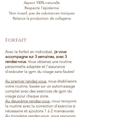
Aspect 100% naturelle
Respecte l'épiderme
Non invasif, pas de substances toxiques
Relance la production de collagène
Forfait
Avec le forfait en individuel,
je vous
accompagne sur 3 semaines, avec 3
rendez-vous.
Vous obtenez une routine
personnelle adaptée et l'assurance
d'exécuter la gym du visage sans fautes!
Au premier rendez-vous
, nous établissons
votre routine, basée sur un automassage
complet avec des exercices de gym du
visage pour chaque zone.
Au deuxième rendez-vous
, nous revoyons
la routine avec la correction d'exercice si
nécessaire et ajoutons 1 à 2 manœuvres
Au troisième rendez-vous
, nous revoyons