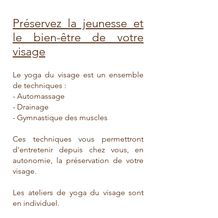
Préservez la jeunesse et
le bien-être de votre
visage
Le yoga du visage est un ensemble
de techniques :
- Automassage
- Drainage
- Gymnastique des muscles
Ces techniques vous permettront
d'entretenir depuis chez vous, en
autonomie, la préservation de votre
visage.
Les ateliers de yoga du visage sont
en individuel.